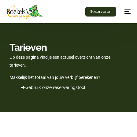
Reserveren
Tarieven
Op deze pagina vind je een actueel overzicht van onze
tarieven.
Makkelijk het totaal van jouw verblijf berekenen?
Gebruik onze reserveringstool