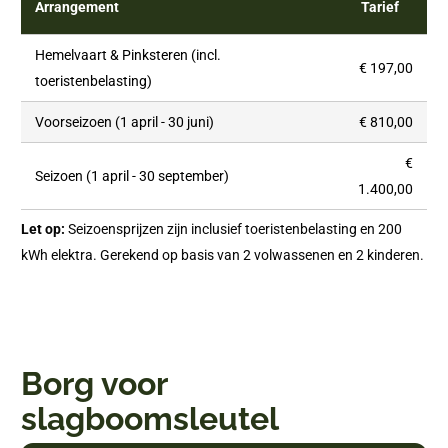
Arrangement
Tarief
Hemelvaart & Pinksteren (incl.
€ 197,00
toeristenbelasting)
Voorseizoen (1 april - 30 juni)
€ 810,00
€
Seizoen (1 april - 30 september)
1.400,00
Let op:
Seizoensprijzen zijn inclusief toeristenbelasting en 200
kWh elektra. Gerekend op basis van 2 volwassenen en 2 kinderen.
Borg voor
slagboomsleutel